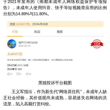
于2021年发布的《南都未成年人网络权益保护专项报
告》，未成年人使用抖音、快手等短视频类应用的比例
分别为14.89%与11.80%。
黑猫投诉平台截图
王义军指出，作为新生代“网络原住民”，未成年人缺
乏社会经验，其价值观尚未成熟，容易迷失在网络的洪
流里，陷入高额打赏纠纷。