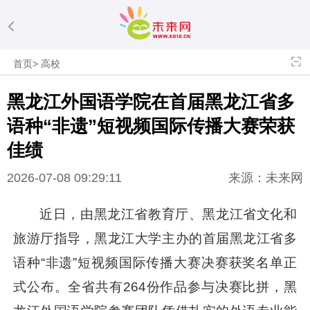
首页
>
高校
黑龙江外国语学院在首届黑龙江省多
语种“非遗”短视频国际传播大赛荣获
佳绩
2026-07-08 09:29:11
来源：未来网
近日，由黑龙江省教育厅、黑龙江省文化和
旅游厅指导，黑龙江大学主办的首届黑龙江省多
语种“非遗”短视频国际传播大赛决赛获奖名单正
式公布。全省共有264份作品参与决赛比拼，黑