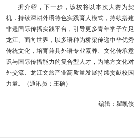
据介绍，下一步，该校将以本次大赛为契
机，持续深耕外语特色实践育人模式，持续搭建
非遗国际传播实践平台，引导更多青年学子立足
龙江、面向世界，以多语种为桥梁传递中华优秀
传统文化，培育兼具外语专业素养、文化传承意
识与国际传播能力的复合型人才，为地方文化对
外交流、龙江文旅产业高质量发展持续贡献校园
力量。（通讯员：王硕）
编辑：瞿凯侠