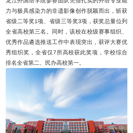
龙江外国语学院参赛团队凭借扎实的外语专业能
力与极具感染力的非遗影像创作脱颖而出，斩获
省级二等奖1项、省级三等奖3项，获奖总量位列
全省高校第三名。同时，该校在校级赛事组织、
优秀作品遴选推送工作中表现突出，获评大赛优
秀组织奖，全省仅7所高校获此奖项，学校综合
排名全省第二、民办高校第一。