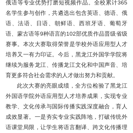
俄语等专业优势打磨短视频作品。全校累计365
名学生参与创作，共遴选出包含英语、德语、俄
语、法语、日语、朝鲜语、西班牙语、葡萄牙
语、蒙古语等9种语言的102部优质作品晋级省级
赛事。本次大赛取得荣誉是学校外语应用型人才
培养又一有力印证。今后，黑龙江外国学学院将
继续为服务龙江、传播龙江文化和中国声音、培
育更多符合社会需求的人才做出努力和贡献。
此次大赛的亮眼成绩，全方位检验了黑龙江
外国语学院外语应用型人才培养成果，实现专业
教学、文化传承与国际传播实践深度融合，育人
成效显著。一是夯实专业实践阵地，打破传统外
语课堂局限，让学生将语言翻译、跨文化传播理