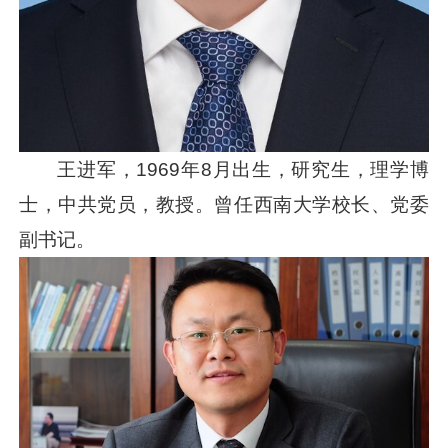
王进军，1969年8月出生，研究生，理学博
士，中共党员，教授。曾任西南大学校长、党委
副书记。