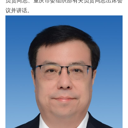
负责同志、重庆市委组织部有关负责同志出席会
议并讲话。