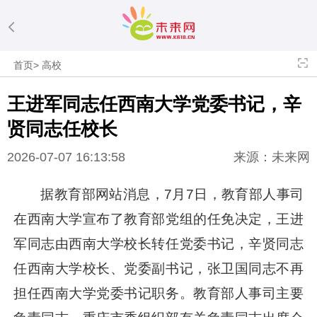
首页
>
高校
王进军同志任西南大学党委书记，辛
贤同志任校长
2026-07-07 16:13:58
来源：未来网
据教育部网站消息，7月7日，教育部人事司
在西南大学宣布了教育部党组的任免决定，王进
军同志由西南大学校长转任党委书记，辛贤同志
任西南大学校长、党委副书记，张卫国同志不再
担任西南大学党委书记职务。教育部人事司主要