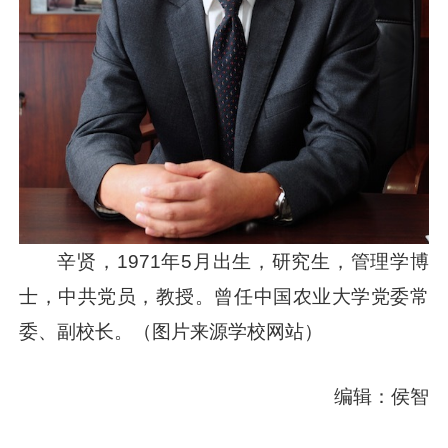
辛贤，1971年5月出生，研究生，管理学博
士，中共党员，教授。曾任中国农业大学党委常
委、副校长。（图片来源学校网站）
编辑：侯智