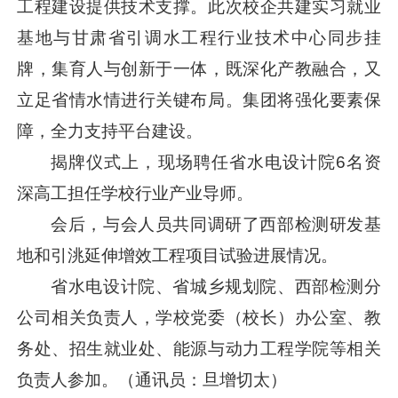
工程建设提供技术支撑。此次校企共建实习就业
基地与甘肃省引调水工程行业技术中心同步挂
牌，集育人与创新于一体，既深化产教融合，又
立足省情水情进行关键布局。集团将强化要素保
障，全力支持平台建设。
揭牌仪式上，现场聘任省水电设计院6名资
深高工担任学校行业产业导师。
会后，与会人员共同调研了西部检测研发基
地和引洮延伸增效工程项目试验进展情况。
省水电设计院、省城乡规划院、西部检测分
公司相关负责人，学校党委（校长）办公室、教
务处、招生就业处、能源与动力工程学院等相关
负责人参加。（通讯员：旦增切太）