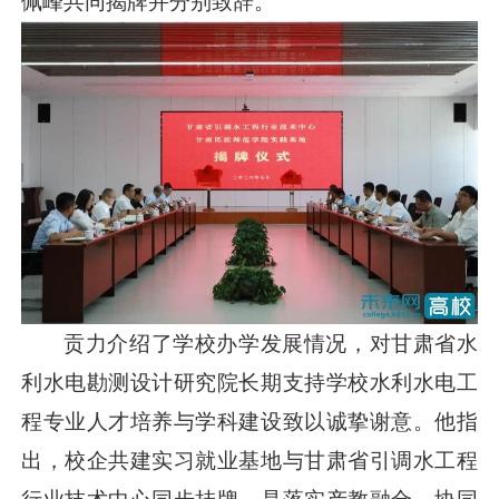
佩峰共同揭牌并分别致辞。
贡力介绍了学校办学发展情况，对甘肃省水
利水电勘测设计研究院长期支持学校水利水电工
程专业人才培养与学科建设致以诚挚谢意。他指
出，校企共建实习就业基地与甘肃省引调水工程