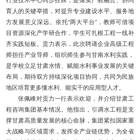
行业技术中心同步挂牌，是落实产教融合、协同
育人的关键举措，对提升专业建设水平、服务地
方发展意义深远。依托“两大平台”，教师可借项
目资源深化产学研合作，学生可扎根工程一线补
齐实践短板。贡力表示，此次聘请企业高级工程
师担任产业导师，组织师生参与甘南水利实践，
是学校立足甘肃水情、赋能水利事业发展的关键
布局，期待双方持续深化项目协同，共同为民族
地区培育更多懂水利、能实干的应用型人才。
张佩峰对贡力一行表示欢迎，并介绍甘肃工
程咨询集团基本情况。他指出，引调水工程是支
撑甘肃高质量发展的核心命脉，集团紧扣国家重
大战略与区域需求，发挥全产业链优势，为全省