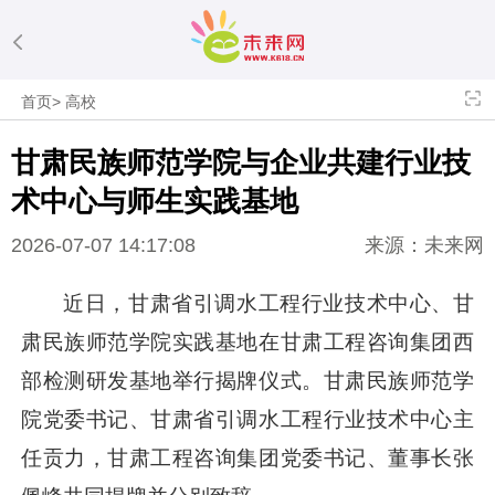
首页
>
高校
甘肃民族师范学院与企业共建行业技
术中心与师生实践基地
2026-07-07 14:17:08
来源：未来网
近日，甘肃省引调水工程行业技术中心、甘
肃民族师范学院实践基地在甘肃工程咨询集团西
部检测研发基地举行揭牌仪式。甘肃民族师范学
院党委书记、甘肃省引调水工程行业技术中心主
任贡力，甘肃工程咨询集团党委书记、董事长张