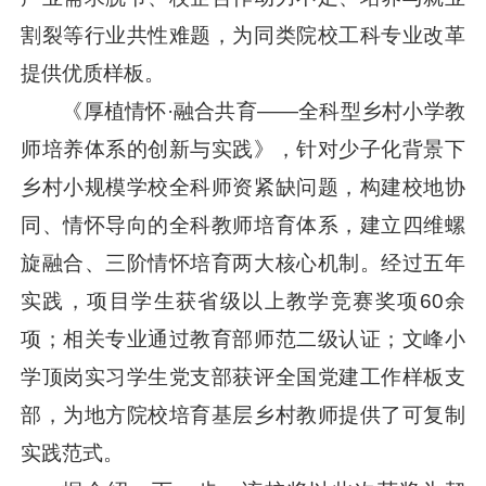
割裂等行业共性难题，为同类院校工科专业改革
提供优质样板。
《厚植情怀·融合共育——全科型乡村小学教
师培养体系的创新与实践》，针对少子化背景下
乡村小规模学校全科师资紧缺问题，构建校地协
同、情怀导向的全科教师培育体系，建立四维螺
旋融合、三阶情怀培育两大核心机制。经过五年
实践，项目学生获省级以上教学竞赛奖项60余
项；相关专业通过教育部师范二级认证；文峰小
学顶岗实习学生党支部获评全国党建工作样板支
部，为地方院校培育基层乡村教师提供了可复制
实践范式。