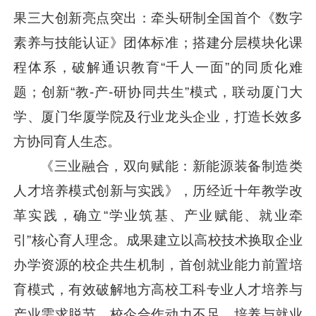
果三大创新亮点突出：牵头研制全国首个《数字
素养与技能认证》团体标准；搭建分层模块化课
程体系，破解通识教育“千人一面”的同质化难
题；创新“教-产-研协同共生”模式，联动厦门大
学、厦门华厦学院及行业龙头企业，打造长效多
方协同育人生态。
《三业融合，双向赋能：新能源装备制造类
人才培养模式创新与实践》，历经近十年教学改
革实践，确立“学业筑基、产业赋能、就业牵
引”核心育人理念。成果建立以高校技术换取企业
办学资源的校企共生机制，首创就业能力前置培
育模式，有效破解地方高校工科专业人才培养与
产业需求脱节、校企合作动力不足、培养与就业