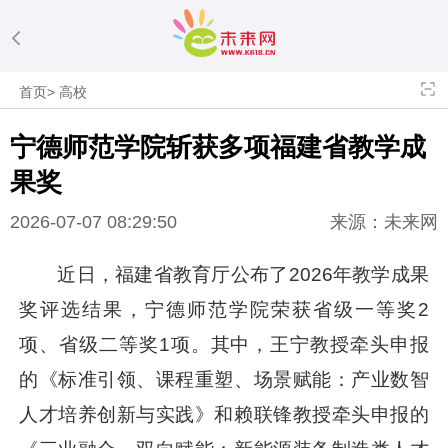
首页
>
高校
宁德师范学院斩获多项福建省教学成
果奖
2026-07-07 08:29:50
来源：未来网
近日，福建省教育厅公布了2026年教学成果
奖评选结果，宁德师范学院荣获省级一等奖2
项、省级二等奖1项。其中，王宁教授牵头申报
的《标准引领、课程重塑、场景赋能：产业数智
人才培养创新与实践》和赖联锋教授牵头申报的