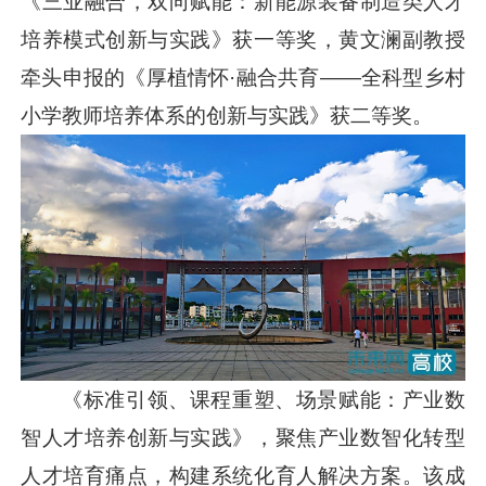
《三业融合，双向赋能：新能源装备制造类人才
培养模式创新与实践》获一等奖，黄文澜副教授
牵头申报的《厚植情怀·融合共育——全科型乡村
小学教师培养体系的创新与实践》获二等奖。
《标准引领、课程重塑、场景赋能：产业数
智人才培养创新与实践》，聚焦产业数智化转型
人才培育痛点，构建系统化育人解决方案。该成