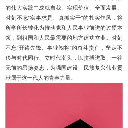
的伟大实践中成就自我、实现价值、全面发展。
时刻不忘“实事求是、真抓实干”的扎实作风，将
所学所长转化为推动党和人民事业前进的过硬本
领，到祖国和人民最需要的地方建功立业。时刻
不忘“开路先锋、事业闯将”的奋斗责任，坚定不
移与时代同行、立时代潮头，以拼搏进取、一往
无前的昂扬姿态，为强国建设、民族复兴伟业贡
献属于这一代人的青春力量。