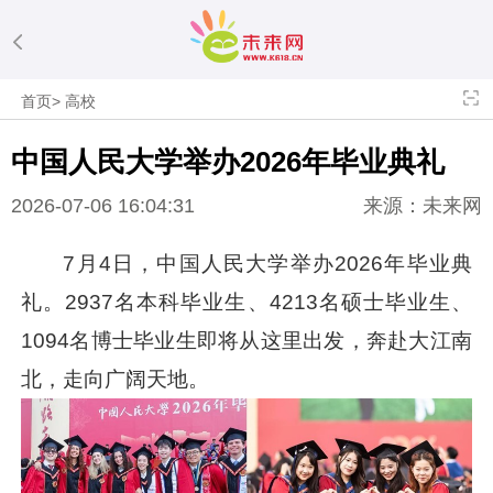
首页
>
高校
中国人民大学举办2026年毕业典礼
2026-07-06 16:04:31
来源：未来网
7月4日，中国人民大学举办2026年毕业典
礼。2937名本科毕业生、4213名硕士毕业生、
1094名博士毕业生即将从这里出发，奔赴大江南
北，走向广阔天地。