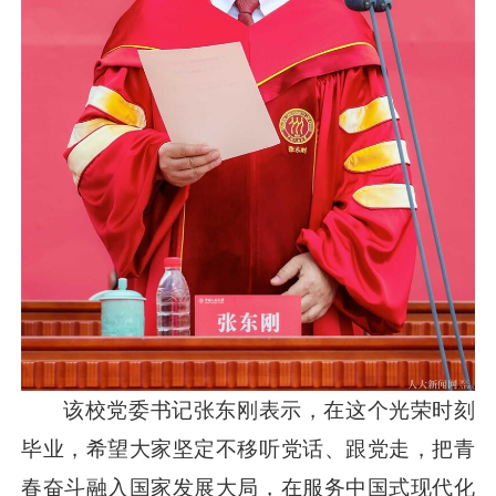
该校党委书记张东刚表示，在这个光荣时刻
毕业，希望大家坚定不移听党话、跟党走，把青
春奋斗融入国家发展大局，在服务中国式现代化