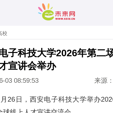
高校
电子科技大学2026年第二
才宣讲会举办
6-03 08:59:53
来源
5月26日，西安电子科技大学举办202
全球线上人才宣讲交流会。