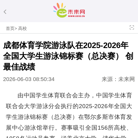
首页
>
高校
成都体育学院游泳队在2025-2026年
全国大学生游泳锦标赛（总决赛） 创
最佳战绩
2026-06-03 08:50:34
来源：未来网
由中国学生体育联合会主办，中国学生体育
联合会大学游泳分会执行的2025-2026年全国大
学生游泳锦标赛（总决赛）在鄂尔多斯市体育发
展中心游泳馆举行。赛事吸引全国156所高校、