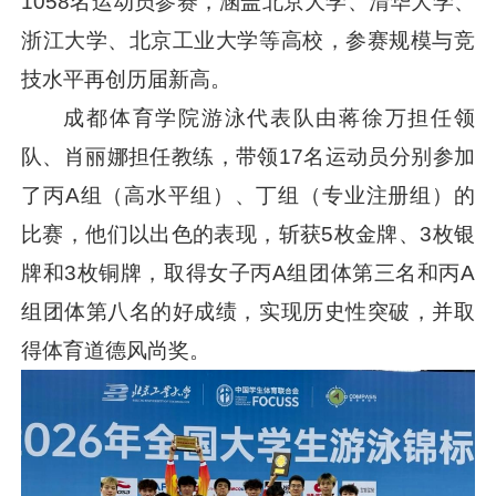
1058名运动员参赛，涵盖北京大学、清华大学、
浙江大学、北京工业大学等高校，参赛规模与竞
技水平再创历届新高。
成都体育学院游泳代表队由蒋徐万担任领
队、肖丽娜担任教练，带领17名运动员分别参加
了丙A组（高水平组）、丁组（专业注册组）的
比赛，他们以出色的表现，斩获5枚金牌、3枚银
牌和3枚铜牌，取得女子丙A组团体第三名和丙A
组团体第八名的好成绩，实现历史性突破，并取
得体育道德风尚奖。