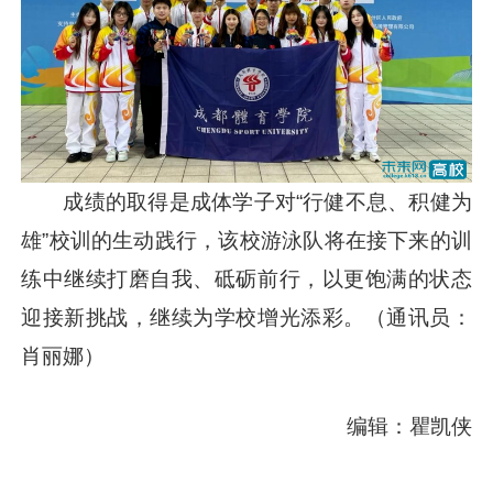
成绩的取得是成体学子对“行健不息、积健为
雄”校训的生动践行，该校游泳队将在接下来的训
练中继续打磨自我、砥砺前行，以更饱满的状态
迎接新挑战，继续为学校增光添彩。（通讯员：
肖丽娜）
编辑：瞿凯侠