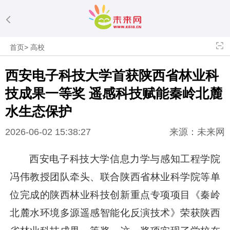
首页
>
高校
西安电子科技大学首获陕西省林业科
技成果一等奖 遥感科技赋能秦岭北麓
水生态保护
2026-06-02 15:38:27
来源：未来网
西安电子科技大学信息力学与感知工程学院
冯伟教授团队牵头、联合陕西省林业科学院等单
位完成的陕西林业科技创新重点专项项目《秦岭
北麓水环境多源遥感智能化反演技术》荣获陕西