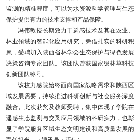
监测的精准程度，可以为水资源科学管理与生态
保护提供有力的技术支撑和产品保障。
冯伟教授长期致力于遥感技术及其在农业、
林业领域的智能化应用研究，凭借扎实的科研积
累，受聘加入陕西省林学会生态保护与绿色发展
决策咨询专家团队。该团队曾获国家级林草科技
创新团队称号。
该校力感院始终面向国家战略需求和陕西区
域发展需要，持续推进科研创新与社会服务深度
融合。此次获奖及教师受聘，集中体现了学院在
遥感生态监测与交叉应用领域的科研实力，也彰
显了学院服务区域生态文明建设和高质量发展的
责任担当。（通讯员：冯伟）