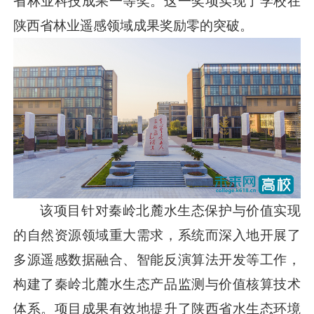
省林业科技成果一等奖。这一奖项实现了学校在
陕西省林业遥感领域成果奖励零的突破。
该项目针对秦岭北麓水生态保护与价值实现
的自然资源领域重大需求，系统而深入地开展了
多源遥感数据融合、智能反演算法开发等工作，
构建了秦岭北麓水生态产品监测与价值核算技术
体系。项目成果有效地提升了陕西省水生态环境