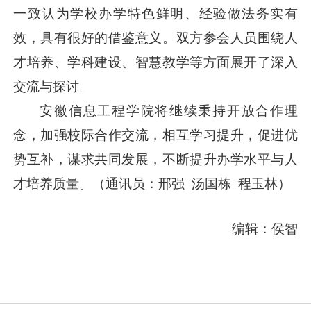
一致认为学校办学特色鲜明、经验做法务实有
效，具有很好的借鉴意义。双方参会人员围绕人
才培养、学科建设、智慧教学等方面展开了深入
交流与探讨。
安徽信息工程学院将继续秉持开放合作理
念，加强校际合作交流，相互学习提升，促进优
势互补，谋求共同发展，不断提升办学水平与人
才培养质量。（通讯员：邢强 汤国栋 程玉林）
编辑：侯智