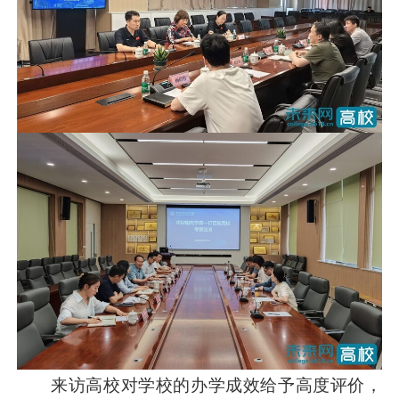
来访高校对学校的办学成效给予高度评价，