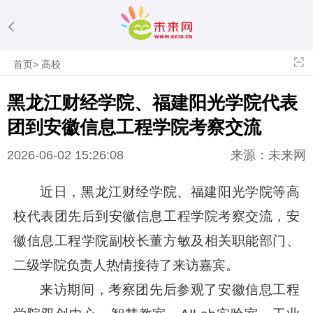
首页
>
高校
黑龙江财经学院、福建阳光学院代表
团到安徽信息工程学院考察交流
2026-06-02 15:26:08
来源：未来网
近日，黑龙江财经学院、福建阳光学院等高
校代表团先后到安徽信息工程学院考察交流，安
徽信息工程学院副校长董方敏及相关职能部门、
二级学院负责人热情接待了来访嘉宾。
来访期间，考察团先后参观了安徽信息工程