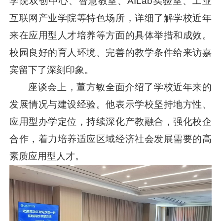
学院双创中心、智慧教室、AILab实验室、工业
互联网产业学院等特色场所，详细了解学校近年
来在应用型人才培养等方面的具体举措和成效。
校园良好的育人环境、完善的教学条件给来访嘉
宾留下了深刻印象。
座谈会上，董方敏全面介绍了学校近年来的
发展情况与建设经验。他表示学校坚持地方性、
应用型办学定位，持续深化产教融合，强化校企
合作，着力培养适应区域经济社会发展需要的高
素质应用型人才。