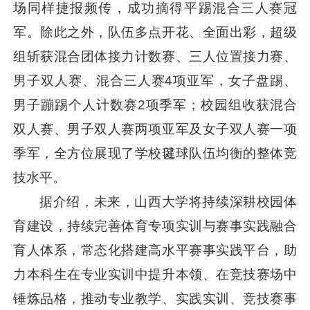
场同样捷报频传，成功摘得平踢混合三人赛冠
军。除此之外，队伍多点开花、全面出彩，超级
组斩获混合团体接力计数赛、三人位置接力赛、
男子双人赛、混合三人赛4项亚军，女子盘踢、
男子蹦踢个人计数赛2项季军；校园组收获混合
双人赛、男子双人赛两项亚军及女子双人赛一项
季军，全方位展现了学校毽球队伍均衡的整体竞
技水平。
据介绍，未来，山西大学将持续深耕校园体
育建设，持续完善体育专项实训与赛事实践融合
育人体系，常态化搭建高水平赛事实践平台，助
力本科生在专业实训中提升本领、在竞技赛场中
锤炼品格，推动专业教学、实践实训、竞技赛事