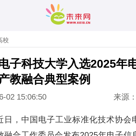
高校
电子科技大学入选2025年
产教融合典型案例
6-02 15:06:50
来源
近日，中国电子工业标准化技术协会
教融合工作委员会发布2025年电子信