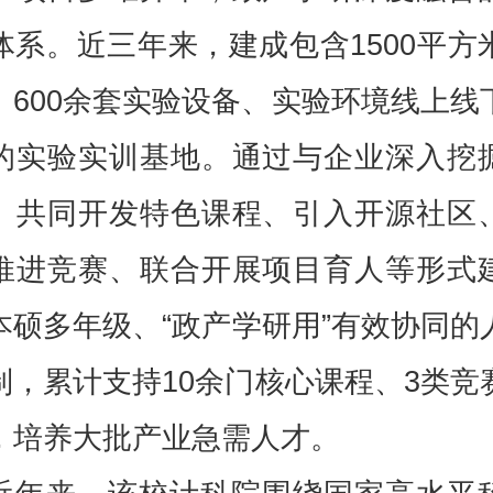
体系。近三年来，建成包含1500平方
、600余套实验设备、实验环境线上线
的实验实训基地。通过与企业深入挖
、共同开发特色课程、引入开源社区
推进竞赛、联合开展项目育人等形式
本硕多年级、“政产学研用”有效协同的
制，累计支持10余门核心课程、3类竞
，培养大批产业急需人才。