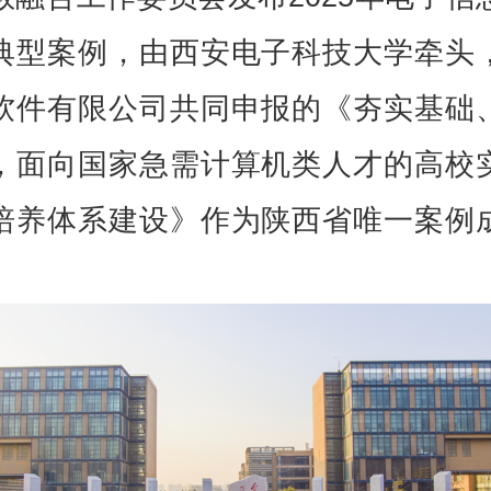
典型案例，由西安电子科技大学牵头
软件有限公司共同申报的《夯实基础
，面向国家急需计算机类人才的高校
培养体系建设》作为陕西省唯一案例