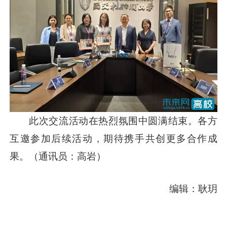
此次交流活动在热烈氛围中圆满结束。各方
互邀参加后续活动，期待携手共创更多合作成
果。（通讯员：高岩）
编辑：耿玥