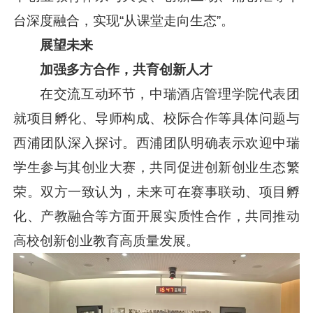
台深度融合，实现“从课堂走向生态”。
展望未来
加强多方合作，共育创新人才
在交流互动环节，中瑞酒店管理学院代表团
就项目孵化、导师构成、校际合作等具体问题与
西浦团队深入探讨。西浦团队明确表示欢迎中瑞
学生参与其创业大赛，共同促进创新创业生态繁
荣。双方一致认为，未来可在赛事联动、项目孵
化、产教融合等方面开展实质性合作，共同推动
高校创新创业教育高质量发展。