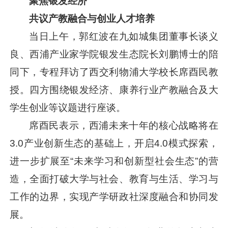
聚焦银发经济
共议产教融合与创业人才培养
当日上午，郭红波在九如城集团董事长谈义
良、西浦产业家学院银发生态院长刘鹏博士的陪
同下，专程拜访了西交利物浦大学校长席酉民教
授。四方围绕银发经济、康养行业产教融合及大
学生创业等议题进行座谈。
席酉民表示，西浦未来十年的核心战略将在
3.0产业创新生态的基础上，开启4.0模式探索，
进一步扩展至“未来学习和创新型社会生态”的营
造，全面打破大学与社会、教育与生活、学习与
工作的边界，实现产学研政社深度融合和协同发
展。