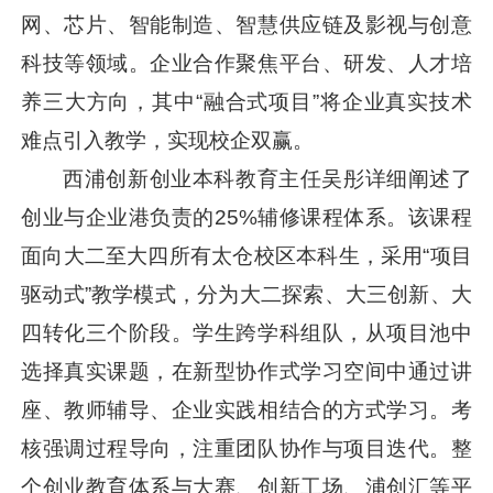
网、芯片、智能制造、智慧供应链及影视与创意
科技等领域。企业合作聚焦平台、研发、人才培
养三大方向，其中“融合式项目”将企业真实技术
难点引入教学，实现校企双赢。
西浦创新创业本科教育主任吴彤详细阐述了
创业与企业港负责的25%辅修课程体系。该课程
面向大二至大四所有太仓校区本科生，采用“项目
驱动式”教学模式，分为大二探索、大三创新、大
四转化三个阶段。学生跨学科组队，从项目池中
选择真实课题，在新型协作式学习空间中通过讲
座、教师辅导、企业实践相结合的方式学习。考
核强调过程导向，注重团队协作与项目迭代。整
个创业教育体系与大赛、创新工场、浦创汇等平