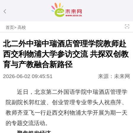
首页
>
高校
​北二外中瑞中瑞酒店管理学院教师赴
西交利物浦大学参访交流 共探双创教
育与产教融合新路径
2026-06-02 09:45:51
来源：未来网
近日，北京第二外国语学院中瑞酒店管理学
院副院长郭红波、创业管理专业带头人祝燕萍、
教师齐亚飞一行赴西交利物浦大学开展为期一天
的专题交流活动。