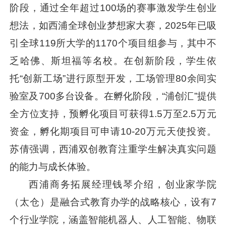
阶段，通过全年超过100场的赛事激发学生创业
想法，如西浦全球创业梦想家大赛，2025年已吸
引全球119所大学的1170个项目组参与，其中不
乏哈佛、斯坦福等名校。在创新阶段，学生依
托“创新工场”进行原型开发，工场管理80余间实
验室及700多台设备。在孵化阶段，“浦创汇”提供
全方位支持，预孵化项目可获得1.5万至2.5万元
资金，孵化期项目可申请10-20万元天使投资。
苏倩强调，西浦双创教育注重学生解决真实问题
的能力与成长体验。
西浦商务拓展经理钱琴介绍，创业家学院
（太仓）是融合式教育办学的战略核心，设有7
个行业学院，涵盖智能机器人、人工智能、物联