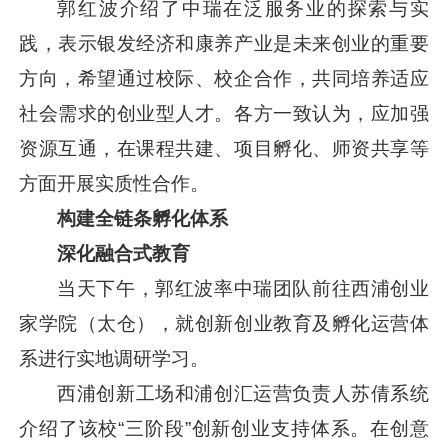
郭红波介绍了中瑞在泛服务业的探索与实
践，表示银发经济和康养产业是未来创业的重要
方向，希望通过校际、校企合作，共同培养适应
社会需求的创业型人才。各方一致认为，应加强
资源互通，在课程共建、项目孵化、师资共享等
方面开展实质性合作。
构建全链条孵化体系
深化融合式教育
当天下午，郭红波率中瑞团队前往西浦创业
家学院（太仓），就创新创业教育及孵化运营体
系进行实地调研学习。
西浦创新工场和浦创汇运营负责人苏倩系统
介绍了该校“三阶段”创新创业支持体系。在创意