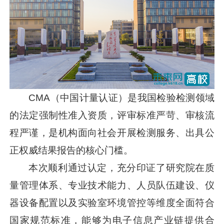
CMA（中国计量认证）是我国检验检测领域
的法定强制性准入资质，评审标准严苛、审核流
程严谨，是机构面向社会开展检测服务、出具公
正权威结果报告的核心门槛。
本次顺利通过认定，充分印证了研究院在质
量管理体系、专业技术能力、人员队伍建设、仪
器设备配置以及实验室环境管控等维度全面符合
国家规范标准，能够为电子信息产业链提供合