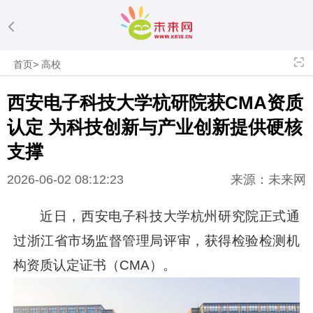
首页
>
高校
西安电子科技大学杭研院获CMA资质
认定 为科技创新与产业创新提供硬核
支撑
2026-06-02 08:12:23
来源：未来网
近日，西安电子科技大学杭州研究院正式通
过浙江省市场监督管理局评审，获得检验检测机
构资质认定证书（CMA）。