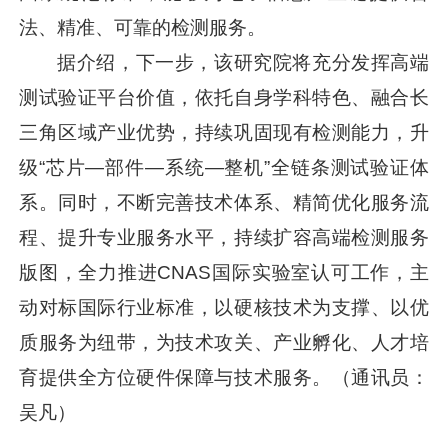
法、精准、可靠的检测服务。
据介绍，下一步，该研究院将充分发挥高端
测试验证平台价值，依托自身学科特色、融合长
三角区域产业优势，持续巩固现有检测能力，升
级“芯片—部件—系统—整机”全链条测试验证体
系。同时，不断完善技术体系、精简优化服务流
程、提升专业服务水平，持续扩容高端检测服务
版图，全力推进CNAS国际实验室认可工作，主
动对标国际行业标准，以硬核技术为支撑、以优
质服务为纽带，为技术攻关、产业孵化、人才培
育提供全方位硬件保障与技术服务。（通讯员：
吴凡）