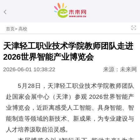
首页
>
高校
天津轻工职业技术学院教师团队走进
2026世界智能产业博览会
2026-06-01 10:38:22
来源：未来网
5月28日，天津轻工职业技术学院教师团队
赴国家会展中心（天津）参观 2026世界智能产
业博览会，近距离感受人工智能、具身智能、智
能制造等领域的新技术、新成果，为专业建设与
人才培养汲取前沿灵感。