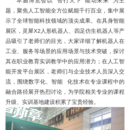
本届博览会以 “智行天下 能动未来” 为主
题，聚焦人工智能全方位赋能千行百业，集中展
示了全球智能科技领域的顶尖成果。在具身智能
展区，灵犀X2人形机器人、四足仿生机器人等产
品吸引了老师们的目光，大家详细了解机器人在
工业、服务等场景的应用场景与技术突破，探讨
其在职业教育实训教学中的应用潜力；在人工智
能开发平台展区，老师们与企业技术人员深入交
流，围绕数字化、智能 化技术在专业课程中的
融合路径展开热烈讨论，为学院相关专业的课程
升级、实训基地建设积累了宝贵经验。