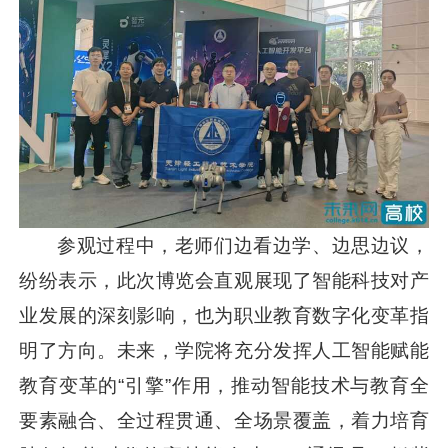
参观过程中，老师们边看边学、边思边议，
纷纷表示，此次博览会直观展现了智能科技对产
业发展的深刻影响，也为职业教育数字化变革指
明了方向。未来，学院将充分发挥人工智能赋能
教育变革的“引擎”作用，推动智能技术与教育全
要素融合、全过程贯通、全场景覆盖，着力培育