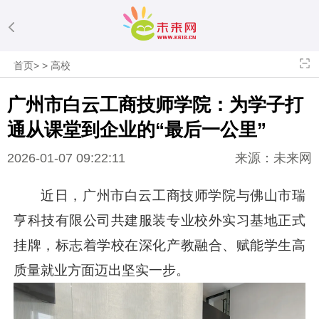
首页
>
>
高校
广州市白云工商技师学院：为学子打
通从课堂到企业的“最后一公里”
2026-01-07 09:22:11
来源：未来网
近日，广州市白云工商技师学院与佛山市瑞
亨科技有限公司共建服装专业校外实习基地正式
挂牌，标志着学校在深化产教融合、赋能学生高
质量就业方面迈出坚实一步。