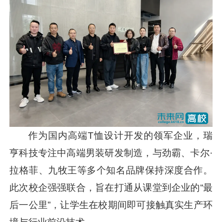
作为国内高端T恤设计开发的领军企业，瑞
亨科技专注中高端男装研发制造，与劲霸、卡尔·
拉格菲、九牧王等多个知名品牌保持深度合作。
此次校企强强联合，旨在打通从课堂到企业的“最
后一公里”，让学生在校期间即可接触真实生产环