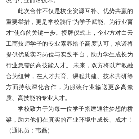
境与行业前沿技术。
此次合作不仅是校企资源互补、优势共赢的
重要举措，更是学校践行“为学子赋能、为行业育
才”使命的关键一步。授牌仪式上，企业方对白云
工商技师学子的专业素养给予高度认可，承诺将
提供优质实习岗位与实践平台，助力学生成长为
行业急需的高技能人才。 未来，双方将以产教融
合为纽带，在人才共育、课程共建、技术共研等
方面持续深化合作，为服装行业输送更多高素
质、高技能的专业人才。
学校致力于为每一位学子搭建通往梦想的桥
梁，助力他们在真实的产业环境中成长、成才！
（通讯员：韦磊）