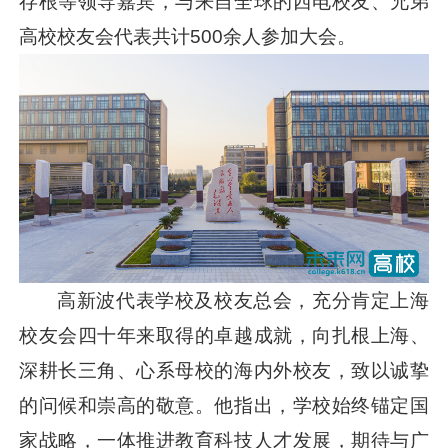
存根等领导嘉宾，与来自全球的西电校友、兄弟
高校校友会代表共计500余人参加大会。
高新波代表学校及校友总会，充分肯定上海
校友会四十年来取得的卓越成就，向扎根上海、
深耕长三角、心系母校的海内外校友，致以诚挚
的问候和崇高的敬意。他指出，学校始终锚定国
家战略，一体推进教育科技人才发展，期待与广