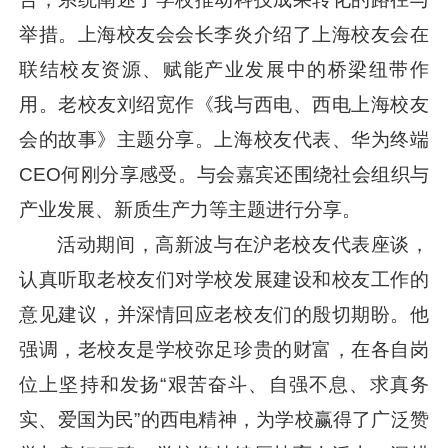
举措。上海校友会会长李炎介绍了上海校友会在
联结校友资源、赋能产业发展中的桥梁纽带作
用。老校友刘绍宽作《我与西电、西电上海校友
会的故事》主题分享。上海校友代表、华为终端
CEO何刚分享感受。与会嘉宾还围绕社会组织与
产业发展、新质生产力等主题进行分享。
活动期间，高新波与在沪老校友代表座谈，
认真听取老校友们对学校发展建设和校友工作的
意见建议，并深情回应老校友们的殷切期盼。他
强调，老校友是学校弥足珍贵的财富，在各自岗
位上坚持和发扬“艰苦奋斗、自强不息、求真务
实、爱国为民”的西电精神，为学校赢得了广泛赞