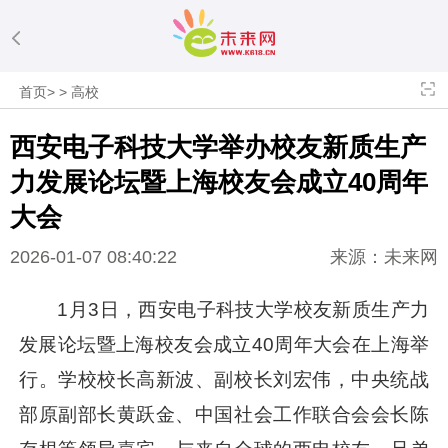
首页
>
>
高校
西安电子科技大学举办校友新质生产
力发展论坛暨上海校友会成立40周年
大会
2026-01-07 08:40:22
来源：未来网
1月3日，西安电子科技大学校友新质生产力
发展论坛暨上海校友会成立40周年大会在上海举
行。学校校长高新波、副校长刘宏伟，中央统战
部原副部长黄跃金、中国社会工作联合会会长陈