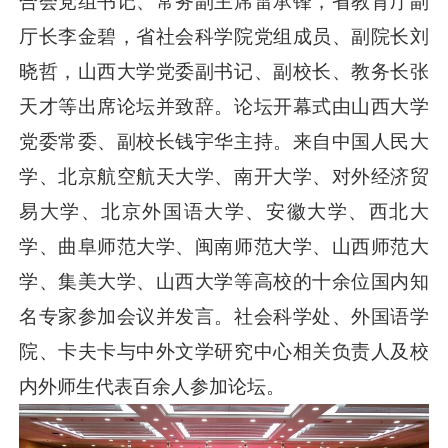
合会党组书记、常务副主席雷承锋，省教育厅副
厅长李金碧，省社会科学院党组成员、副院长刘
晓哲，山西大学党委副书记、副校长、教务长张
天才等出席论坛并致辞。论坛开幕式由山西大学
党委常委、副校长钱宇华主持。来自中国人民大
学、北京航空航天大学、南开大学、对外经济贸
易大学、北京外国语大学、安徽大学、西北大
学、曲阜师范大学、闽南师范大学、山西师范大
学、集美大学、山西大学等高校的十余位国内知
名专家参加会议并发言。社会科学处、外国语学
院、卡夫卡与中外文学研究中心相关负责人及校
内外师生代表百余人参加论坛。