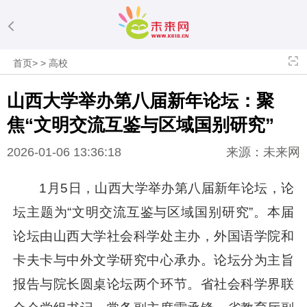
首页
>
>
高校
山西大学举办第八届新年论坛：聚
焦“文明交流互鉴与区域国别研究”
2026-01-06 13:36:18
来源：未来网
1月5日，山西大学举办第八届新年论坛，论
坛主题为“文明交流互鉴与区域国别研究”。本届
论坛由山西大学社会科学处主办，外国语学院和
卡夫卡与中外文学研究中心承办。论坛分为主旨
报告与院长圆桌论坛两个环节。省社会科学界联