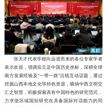
张天才代表学校向远道而来的各位专家学者
表示欢迎，强调应立足中国历史坐标，深耕全球
南方发展经验及“一带一路”沿线互动议题，通过
挖掘山西本地文化等特色资源，吸纳中西文明交
汇之智慧，积极探索具有中国特色的研究范式，
力求使区域国别研究在具备国际对话能力的同