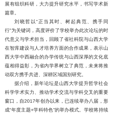
展有组织科研，大力提升研究水平，书写学术新
篇章。
刘晓哲以“正当其时、树起典范、携手同
行”为关键词，高度评价了学校举办此次论坛的时
代意义与学术担当，回顾了省社科院与山西大学
在智库建设与人才培养方面的合作成果，表示山
西大学中西融合的办学传统与山西深厚的文化底
蕴相得益彰，为省内学界树立了典范，未来将推
动双方携手共进、深耕区域国别研究。
据介绍，新年论坛是山西大学提升哲学社会
科学学术实力、推动学术交流与学科交叉的重要
窗口，自2017年创办以来，已连续举办八届，形
成“年度主题+学科特色”的举办模式。学校将持续