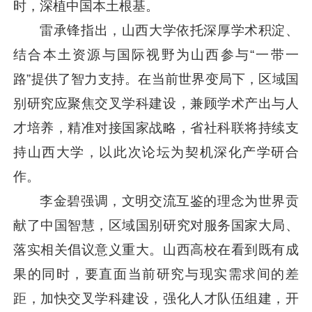
时，深植中国本土根基。
雷承锋指出，山西大学依托深厚学术积淀、
结合本土资源与国际视野为山西参与“一带一
路”提供了智力支持。在当前世界变局下，区域国
别研究应聚焦交叉学科建设，兼顾学术产出与人
才培养，精准对接国家战略，省社科联将持续支
持山西大学，以此次论坛为契机深化产学研合
作。
李金碧强调，文明交流互鉴的理念为世界贡
献了中国智慧，区域国别研究对服务国家大局、
落实相关倡议意义重大。山西高校在看到既有成
果的同时，要直面当前研究与现实需求间的差
距，加快交叉学科建设，强化人才队伍组建，开