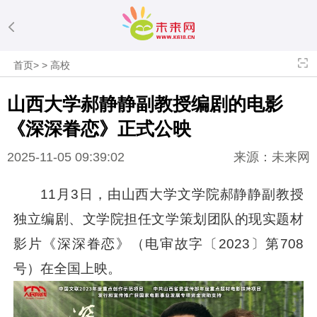
首页
>
>
高校
山西大学郝静静副教授编剧的电影
《深深眷恋》正式公映
2025-11-05 09:39:02
来源：未来网
11月3日，由山西大学文学院郝静静副教授
独立编剧、文学院担任文学策划团队的现实题材
影片《深深眷恋》（电审故字〔2023〕第708
号）在全国上映。