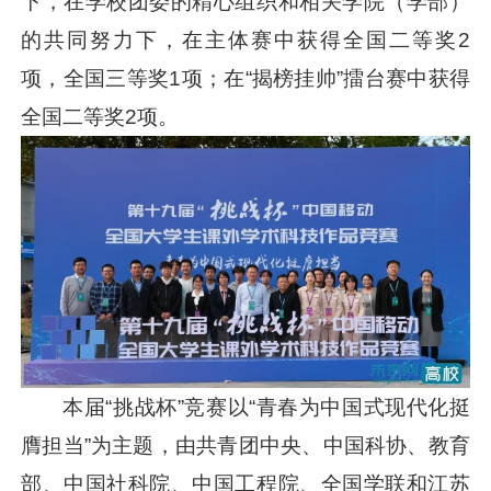
下，在学校团委的精心组织和相关学院（学部）
的共同努力下，在主体赛中获得全国二等奖2
项，全国三等奖1项；在“揭榜挂帅”擂台赛中获得
全国二等奖2项。
本届“挑战杯”竞赛以“青春为中国式现代化挺
膺担当”为主题，由共青团中央、中国科协、教育
部、中国社科院、中国工程院、全国学联和江苏