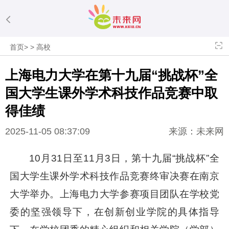
首页
>
>
高校
上海电力大学在第十九届“挑战杯”全
国大学生课外学术科技作品竞赛中取
得佳绩
2025-11-05 08:37:09
来源：未来网
10月31日至11月3日，第十九届“挑战杯”全
国大学生课外学术科技作品竞赛终审决赛在南京
大学举办。上海电力大学参赛项目团队在学校党
委的坚强领导下，在创新创业学院的具体指导