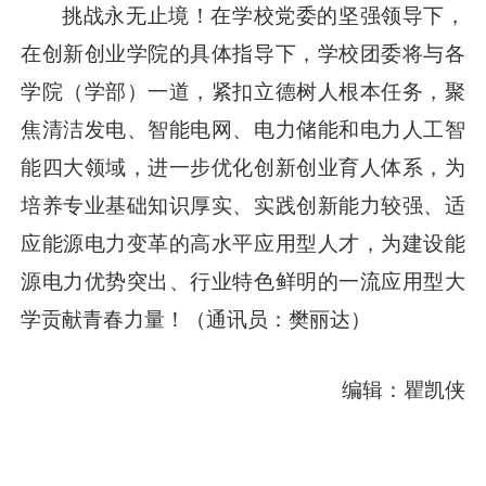
挑战永无止境！在学校党委的坚强领导下，
在创新创业学院的具体指导下，学校团委将与各
学院（学部）一道，紧扣立德树人根本任务，聚
焦清洁发电、智能电网、电力储能和电力人工智
能四大领域，进一步优化创新创业育人体系，为
培养专业基础知识厚实、实践创新能力较强、适
应能源电力变革的高水平应用型人才，为建设能
源电力优势突出、行业特色鲜明的一流应用型大
学贡献青春力量！（通讯员：樊丽达）
编辑：瞿凯侠