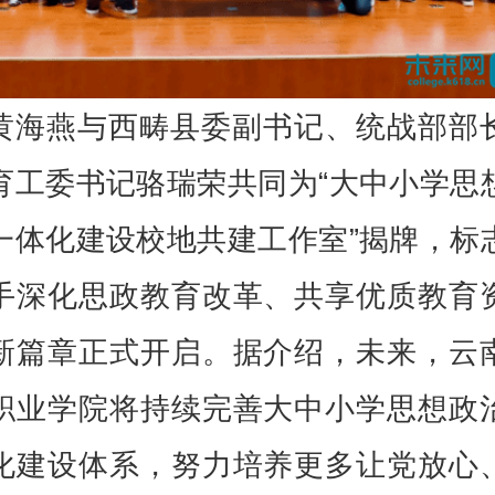
黄海燕与西畴县委副书记、统战部部
育工委书记骆瑞荣共同为“大中小学思
一体化建设校地共建工作室”揭牌，标
手深化思政教育改革、共享优质教育
新篇章正式开启。据介绍，未来，云
职业学院将持续完善大中小学思想政
化建设体系，努力培养更多让党放心