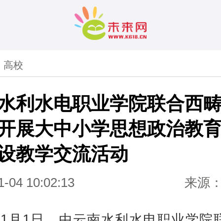
>
高校
水利水电职业学院联合西
开展大中小学思想政治教
设教学交流活动
1-04 10:02:13
来源
11月1日，由云南水利水电职业学院