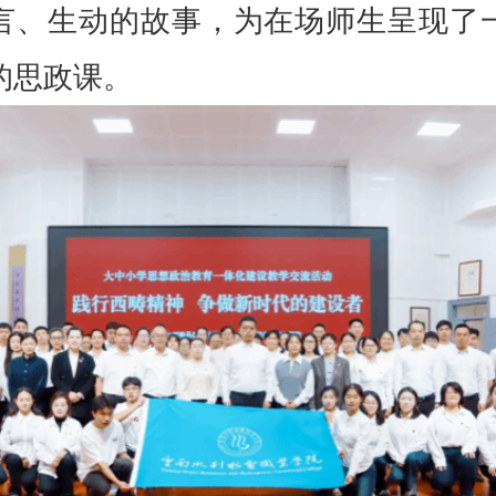
言、生动的故事，为在场师生呈现了
的思政课。