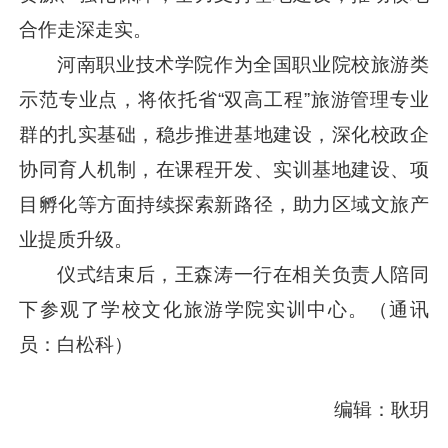
合作走深走实。
河南职业技术学院作为全国职业院校旅游类
示范专业点，将依托省“双高工程”旅游管理专业
群的扎实基础，稳步推进基地建设，深化校政企
协同育人机制，在课程开发、实训基地建设、项
目孵化等方面持续探索新路径，助力区域文旅产
业提质升级。
仪式结束后，王森涛一行在相关负责人陪同
下参观了学校文化旅游学院实训中心。（通讯
员：白松科）
编辑：耿玥