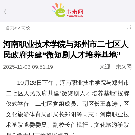
首页
>
>
高校
河南职业技术学院与郑州市二七区人
民政府共建“微短剧人才培养基地”
2025-11-03 09:51:19
来源：未来网
10月28日下午，河南职业技术学院与郑州市
二七区人民政府共建“微短剧人才培养基地”授牌
仪式举行。二七区党组成员、副区长王森涛，区
文化旅游体育局副局长郑阳等同志；河南职业技
术学院党委委员、副校长任枫轩，文化旅游学院