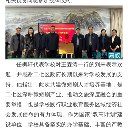
相关负责同志参加授牌仪式。
任枫轩代表学校对王森涛一行的到来表示欢
迎，并感谢二七区政府长期以来对学校发展的支
持。他指出，此次共建微短剧人才培养基地，是
二七区深耕微短剧产业、推动文旅深度融合的重
要举措，也是学校践行职业教育服务区域经济社
会发展使命的有力体现。作为国家“双高计划”建
设单位，学校具备坚实的办学基础、丰富的产教