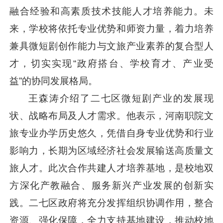
融合经验和高素质技术技能人才培养能力。未
来，学校将依托专业优势和师资力量，着力培养
兼具微短剧创作能力与文旅产业素养的复合型人
才，切实实现“政府搭台、学校育才、产业受
益”的协同发展格局。
王森涛介绍了二七区微短剧产业的发展现
状、战略布局及人才需求。他表示，河南职院文
旅专业办学历史悠久，凭借自身专业优势和行业
影响力，长期为区域经济社会发展输送高质量文
旅人才。此次合作共建人才培养基地，是校地双
方深化产教融合、服务新兴产业发展的创新实
践。二七区政府将充分发挥组织协调作用，整合
资源、强化保障，全力支持基地建设，推动校地