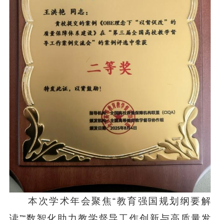
本次学术年会聚焦“教育强国规划纲要解
读”“数智化助力教学督导工作创新与高质量发