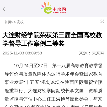
首页
>
>
高校
大连财经学院荣获第三届全国高校教
学督导工作案例二等奖
2025-11-03 08:09:58
来源：未来网
10月24日至27日，第十八届高等教育教学督
导评价与质量保障体系运行学术年会暨国家教育
事业发展“十五五”规划论坛在陕西国际商贸学院
隆重举行。大连财经学院副校长李文国、教学质
量监控与评估中心主任王洪艳等应邀参会，与来