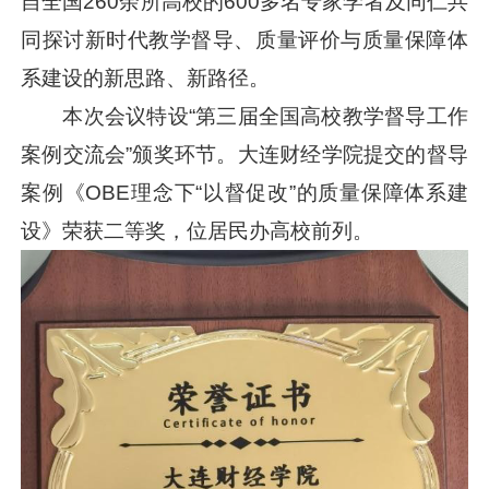
自全国260余所高校的600多名专家学者及同仁共
同探讨新时代教学督导、质量评价与质量保障体
系建设的新思路、新路径。
本次会议特设“第三届全国高校教学督导工作
案例交流会”颁奖环节。大连财经学院提交的督导
案例《OBE理念下“以督促改”的质量保障体系建
设》荣获二等奖，位居民办高校前列。