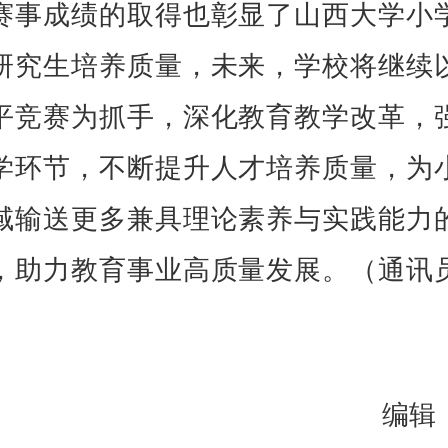
赛事成绩的取得也彰显了山西大学小
研究生培养质量，未来，学校将继续
平竞赛为抓手，深化教育教学改革，
学环节，不断提升人才培养质量，为
域输送更多兼具理论素养与实践能力
，助力教育事业高质量发展。（通讯
编辑