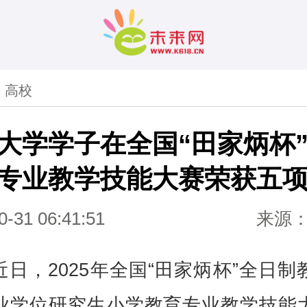
>
高校
大学学子在全国“田家炳杯
专业教学技能大赛荣获五
0-31 06:41:51
来源
近日，2025年全国“田家炳杯”全日制
业学位研究生小学教育专业教学技能