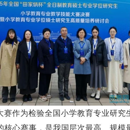
大赛作为检验全国小学教育专业研究
的核心赛事，是我国层次最高、规模