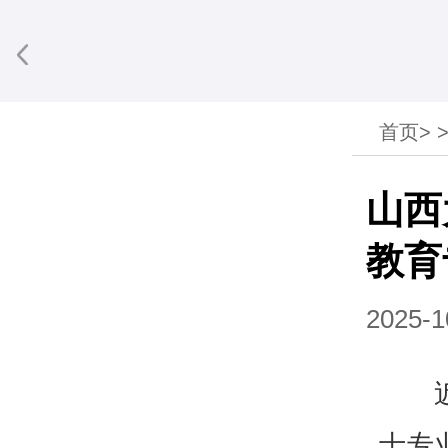
首页
>
享到微信
山西
教育
2025-1
士专