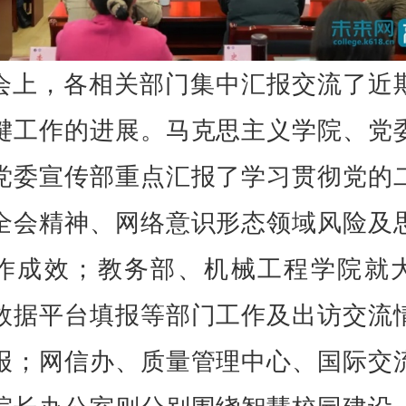
会上，各相关部门集中汇报交流了近
键工作的进展。马克思主义学院、党
党委宣传部重点汇报了学习贯彻党的
全会精神、网络意识形态领域风险及
作成效；教务部、机械工程学院就
数据平台填报等部门工作及出访交流
报；网信办、质量管理中心、国际交