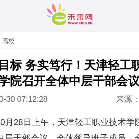
>
高校
目标 务实笃行！天津轻工
学院召开全体中层干部会
0-30 07:12:28
来源
10月28日上午，天津轻工职业技术学
中层干部会议，全体领导班子成员、