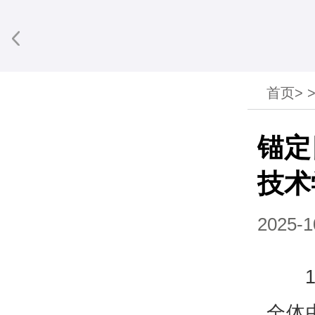
首页
>
享到微信
锚定
技术
2025-1
全体