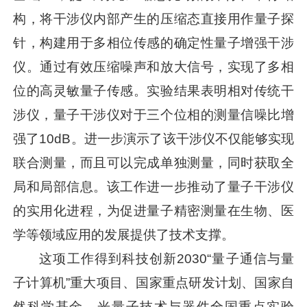
构，将干涉仪内部产生的压缩态直接用作量子探
针，构建用于多相位传感的确定性量子增强干涉
仪。通过有效压缩噪声和放大信号，实现了多相
位的高灵敏量子传感。实验结果表明相对传统干
涉仪，量子干涉仪对于三个位相的测量信噪比增
强了10dB。进一步演示了该干涉仪不仅能够实现
联合测量，而且可以完成单独测量，同时获取全
局和局部信息。该工作进一步推动了量子干涉仪
的实用化进程，为促进量子精密测量在生物、医
学等领域应用的发展提供了技术支撑。
这项工作得到科技创新2030“量子通信与量
子计算机”重大项目、国家重点研发计划、国家自
然科学基金、光量子技术与器件全国重点实验