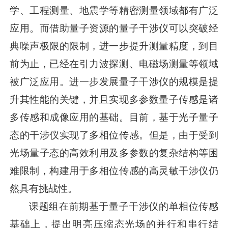
学、工程测量、地震学等精密测量领域都有广泛
应用。而借助量子资源的量子干涉仪可以突破经
典噪声极限的限制，进一步提升测量精度，到目
前为止，已经在引力波探测、电磁场测量等领域
被广泛应用。进一步发展量子干涉仪的规模是提
升其性能的关键，并且实现多参数量子传感是诸
多传感和成像应用的基础。目前，基于光子量子
态的干涉仪实现了多相位传感。但是，由于受到
光场量子态的高效利用及多参数的复杂结构等困
难限制，构建用于多相位传感的高灵敏干涉仪仍
然具有挑战性。
课题组在前期基于量子干涉仪的单相位传感
基础上，提出明亮压缩态光场的并行和串行结