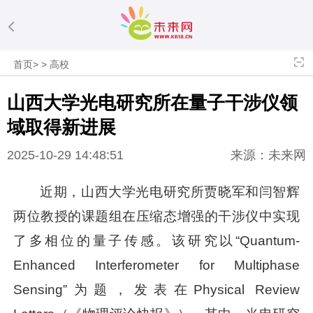
首页
>
>
高校
山西大学光电研究所在量子干涉仪领
域取得新进展
2025-10-29 14:48:51
来源：未来网
近期，山西大学光电研究所贾晓军和闫智辉
两位教授的课题组在压缩态增强的干涉仪中实现
了多相位的量子传感。该研究以“Quantum-
Enhanced Interferometer for Multiphase
Sensing”为题，发表在Physical Review