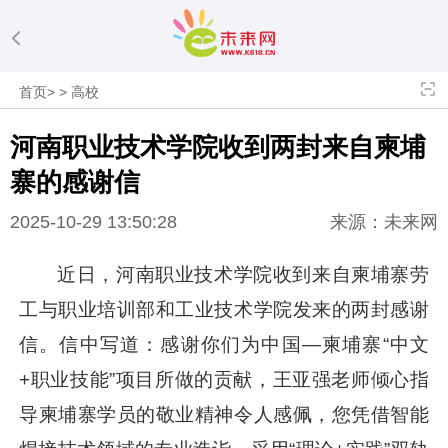
首页
>
>
高校
河南职业技术学院收到两封来自柬埔
寨的感谢信
2025-10-29 13:50:28
来源：未来网
近日，河南职业技术学院收到来自柬埔寨劳
工与职业培训部和工业技术学院发来的两封感谢
信。信中写道：感谢你们为中国—柬埔寨“中文
+职业技能”项目所做的贡献，王亚强老师倾心指
导柬埔寨学员的敬业精神令人感佩，您凭借智能