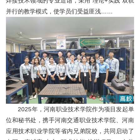
焊接技术领域的专业造诣，采用“理论+实践”双轨
并行的教学模式，使学员们受益匪浅……
2025年，河南职业技术学院作为项目发起单
位和秘书处，携手河南交通职业技术学院、河南
应用技术职业学院等省内兄弟院校，共同启动了