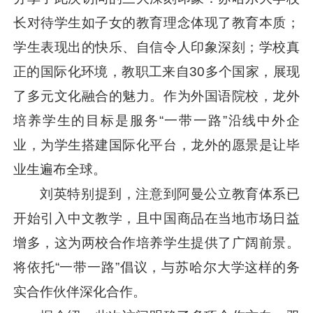
长对待学生如子女的教育理念体现了教育本质；
学生表现出的快乐、自信令人印象深刻；学校真
正的国际化环境，教职工来自30多个国家，展现
了多元文化融合的魅力。作为外国语院校，龙外
培养学生的目标是服务“一带一路”沿线中外企
业，为学生搭建国际化平台，龙外的愿景是让毕
业生遍布全球。
刘英特别提到，注意到阿曼公立教育体系已
开始引入中文教学，且中国商品在当地市场日益
增多，这为两校合作培养学生提供了广阔前景。
将依托“一带一路”倡议，与苏哈尔大学这样的务
实合作伙伴深化合作。