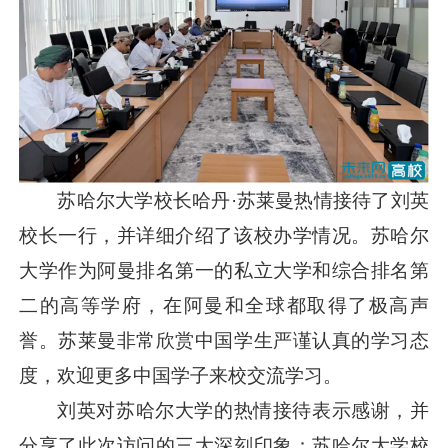
苏哈尔大学校长哈丹·苏莱曼热情接待了刘英
校长一行，并详细介绍了该校办学情况。苏哈尔
大学作为阿曼排名第一的私立大学和综合排名第
二的高等学府，在阿曼和全球都取得了极高声
誉。苏莱曼非常欣赏中国学生严谨认真的学习态
度，欢迎更多中国学子来校交流学习。
刘英对苏哈尔大学的热情接待表示感谢，并
分享了此次访问的三大深刻印象：苏哈尔大学校