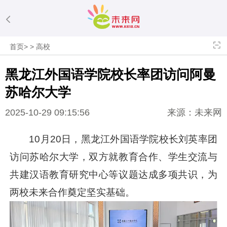
首页
>
>
高校
黑龙江外国语学院校长率团访问阿曼
苏哈尔大学
2025-10-29 09:15:56
来源：未来网
10月20日，黑龙江外国语学院校长刘英率团
访问苏哈尔大学，双方就教育合作、学生交流与
共建汉语教育研究中心等议题达成多项共识，为
两校未来合作奠定坚实基础。