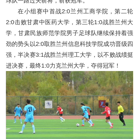
球队一路过关斩将，斩获冠军。
在小组赛中首战2:0兰州工商学院，第二轮
2:0击败甘肃中医药大学，第三轮1:0战胜兰州大
学，甘肃民族师范学院男子足球队继续保持着强
劲的势头以2:0取胜兰州信息科技学院成功晋级四
强，半决赛3:1战胜兰州理工大学，以不败战绩挺
进决赛，最终1:0力克兰州大学，夺得冠军！