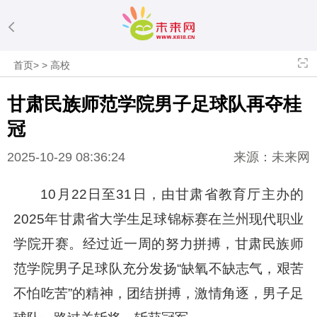
首页
>
>
高校
甘肃民族师范学院男子足球队再夺桂
冠
2025-10-29 08:36:24
来源：未来网
10月22日至31日，由甘肃省教育厅主办的
2025年甘肃省大学生足球锦标赛在兰州现代职业
学院开赛。经过近一周的努力拼搏，甘肃民族师
范学院男子足球队充分发扬“缺氧不缺志气，艰苦
不怕吃苦”的精神，团结拼搏，激情角逐，男子足