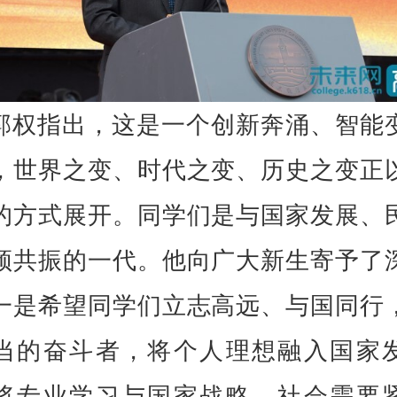
郭权指出，这是一个创新奔涌、智能
，世界之变、时代之变、历史之变正
的方式展开。同学们是与国家发展、
频共振的一代。他向广大新生寄予了
一是希望同学们立志高远、与国同行
当的奋斗者，将个人理想融入国家
将专业学习与国家战略、社会需要