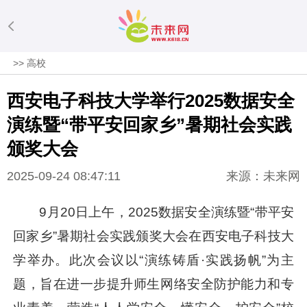
>>
高校
西安电子科技大学举行2025数据安全
演练暨“带平安回家乡”暑期社会实践
颁奖大会
2025-09-24 08:47:11
来源：未来网
9月20日上午，2025数据安全演练暨“带平安
回家乡”暑期社会实践颁奖大会在西安电子科技大
学举办。此次会议以“演练铸盾·实践扬帆”为主
题，旨在进一步提升师生网络安全防护能力和专