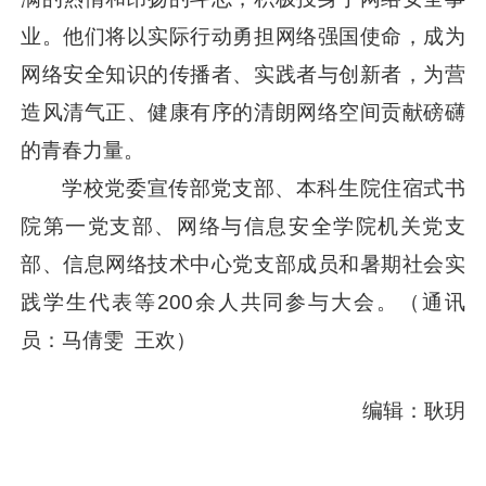
业。他们将以实际行动勇担网络强国使命，成为
网络安全知识的传播者、实践者与创新者，为营
造风清气正、健康有序的清朗网络空间贡献磅礴
的青春力量。
学校党委宣传部党支部、本科生院住宿式书
院第一党支部、网络与信息安全学院机关党支
部、信息网络技术中心党支部成员和暑期社会实
践学生代表等200余人共同参与大会。（通讯
员：马倩雯 王欢）
编辑：耿玥