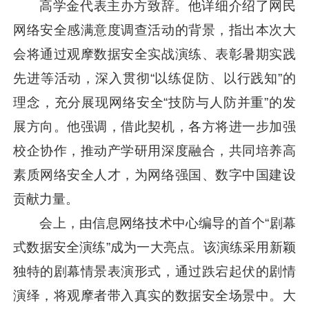
高学金代表主办方致辞。他详细介绍了网民
网络安全感满意度调查活动的背景，指出本次大
会将通过观摩数据安全实战演练、表彰暑期实践
先进等活动，深入贯彻“以练促防、以行践知”的
理念，充分展现网络安全“技防与人防并重”的发
展方向。他强调，借此契机，各方将进一步加强
校企协作，推动产学研用深度融合，共同培养高
素质网络安全人才，为网络强国、数字中国建设
贡献力量。
会上，由信息网络技术中心编导的首个“剧幕
式数据安全演练”成为一大亮点。该演练采用新颖
独特的剧幕情景表演形式，通过跌宕起伏的剧情
演绎，将观摩者带入真实的数据安全场景中。大