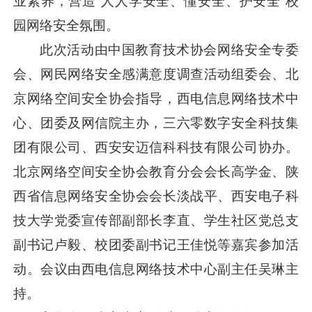
业素养，营造“人人学安全、懂安全、护安全”校
园网络安全氛围。
此次活动由中国教育技术协会网络安全专委
会、网民网络安全感满意度调查活动组委会、北
京网络空间安全协会指导，西电信息网络技术中
心、团委及网信院主办，三六零数字安全科技集
团有限公司、西安安迈信科科技有限公司协办。
北京网络空间安全协会教育分会会长高学金、陕
西省信息网络安全协会会长淡战平、西安电子科
技大学党委宣传部副部长李直、学生社区党总支
副书记卢毅、校团委副书记王佳悦等嘉宾参加活
动。会议由西电信息网络技术中心副主任吴琳主
持。