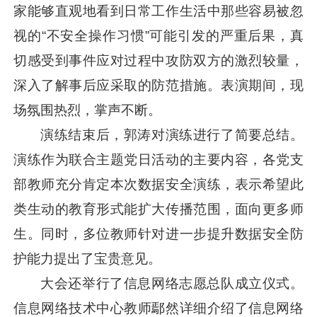
家能够直观地看到日常工作生活中那些容易被忽
视的“不安全操作习惯”可能引发的严重后果，真
切感受到事件应对过程中攻防双方的激烈较量，
深入了解事后应采取的防范措施。表演期间，现
场氛围热烈，掌声不断。
演练结束后，郭涛对演练进行了简要总结。
演练作为联合主题党日活动的主要内容，各党支
部教师充分肯定本次数据安全演练，表示希望此
类生动的教育形式能扩大传播范围，面向更多师
生。同时，多位教师针对进一步提升数据安全防
护能力提出了宝贵意见。
大会还举行了信息网络志愿总队成立仪式。
信息网络技术中心教师鄢然详细介绍了信息网络