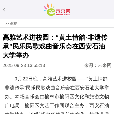
>>
高校
高雅艺术进校园：“黄土情韵·非遗传
承”民乐民歌戏曲音乐会在西安石油
大学举办
2025-09-23 13:55:13
来源：未来网
9月22日晚，高雅艺术进校园——“黄土情韵·
非遗传承”民乐民歌戏曲音乐会在西安石油大学举
办。本场音乐会由榆林市榆阳区文化和旅游文物
广电局、榆阳区文艺工作团联合主办，西安石油