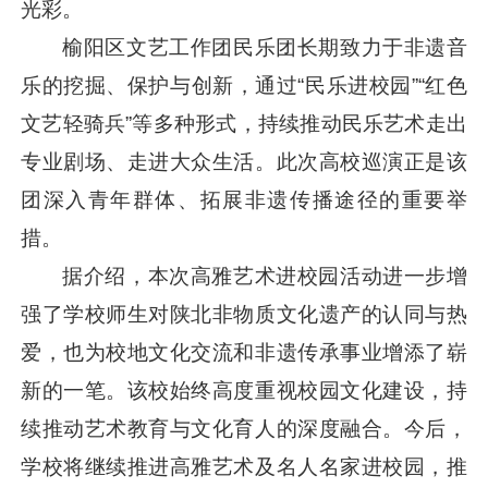
光彩。
榆阳区文艺工作团民乐团长期致力于非遗音
乐的挖掘、保护与创新，通过“民乐进校园”“红色
文艺轻骑兵”等多种形式，持续推动民乐艺术走出
专业剧场、走进大众生活。此次高校巡演正是该
团深入青年群体、拓展非遗传播途径的重要举
措。
据介绍，本次高雅艺术进校园活动进一步增
强了学校师生对陕北非物质文化遗产的认同与热
爱，也为校地文化交流和非遗传承事业增添了崭
新的一笔。该校始终高度重视校园文化建设，持
续推动艺术教育与文化育人的深度融合。今后，
学校将继续推进高雅艺术及名人名家进校园，推