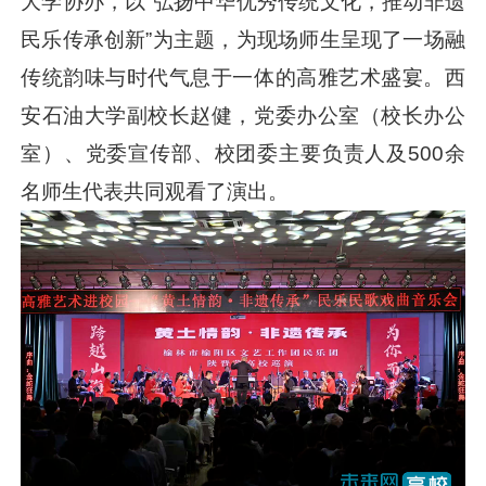
大学协办，以“弘扬中华优秀传统文化，推动非遗
民乐传承创新”为主题，为现场师生呈现了一场融
传统韵味与时代气息于一体的高雅艺术盛宴。西
安石油大学副校长赵健，党委办公室（校长办公
室）、党委宣传部、校团委主要负责人及500余
名师生代表共同观看了演出。