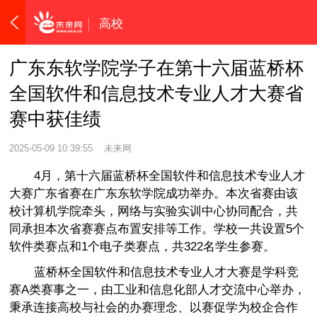
高校
广东东软学院学子在第十六届蓝桥杯
全国软件和信息技术专业人才大赛省
赛中获佳绩
2025-05-09 10:39:55
未来网
4月，第十六届蓝桥杯全国软件和信息技术专业人才
大赛广东省赛在广东东软学院成功举办。本次省赛由该
校计算机学院牵头，网络与实验实训中心协同配合，共
同承担本次省赛赛点布置安排等工作。学校一共设置5个
软件类赛点和1个电子类赛点，共322名学生参赛。
蓝桥杯全国软件和信息技术专业人才大赛是学科竞
赛A类赛事之一，由工业和信息化部人才交流中心举办，
秉承连接高校与社会的办赛理念、以赛促学为校企合作